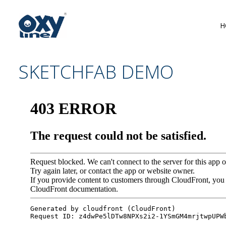
H
SKETCHFAB DEMO