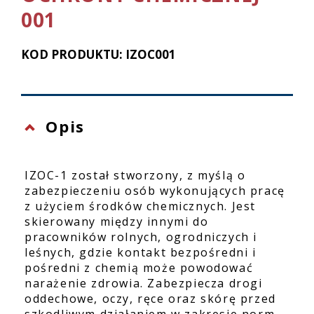
001
KOD PRODUKTU: IZOC001
Opis
IZOC-1 został stworzony, z myślą o
zabezpieczeniu osób wykonujących pracę
z użyciem środków chemicznych. Jest
skierowany między innymi do
pracowników rolnych, ogrodniczych i
leśnych, gdzie kontakt bezpośredni i
pośredni z chemią może powodować
narażenie zdrowia. Zabezpiecza drogi
oddechowe, oczy, ręce oraz skórę przed