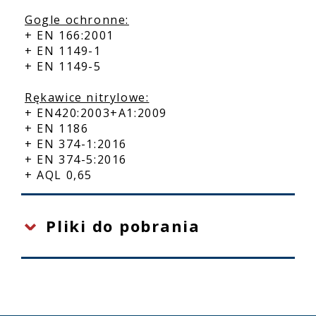
Gogle ochronne:
+ EN 166:2001
+ EN 1149-1
+ EN 1149-5
Rękawice nitrylowe:
+ EN420:2003+A1:2009
+ EN 1186
+ EN 374-1:2016
+ EN 374-5:2016
+ AQL 0,65
Pliki do pobrania