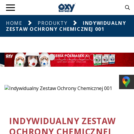
HOME
PRODUKTY
INDYWIDUALNY
ZESTAW OCHRONY CHEMICZNEJ 001
INDYWIDUALNY ZESTAW
OCHRONY CHEMICZNEJ