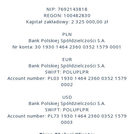
NIP: 7692143818
REGON: 100482830
Kapitał zakładowy: 2 325 000,00 zł
PLN
Bank Polskiej Spółdzielczości S.A.
Nr konta: 30 1930 1464 2360 0352 1579 0001
EUR
Bank Polskiej Spółdzielczości S.A.
SWIFT: POLUPLPR
Account number: PL03 1930 1464 2360 0352 1579
0002
USD
Bank Polskiej Spółdzielczości S.A.
SWIFT: POLUPLPR
Account number: PL73 1930 1464 2360 0352 1579
0003