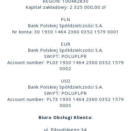
REGON: 100482830
Kapitał zakładowy: 2 325 000,00 zł
PLN
Bank Polskiej Spółdzielczości S.A.
Nr konta: 30 1930 1464 2360 0352 1579 0001
EUR
Bank Polskiej Spółdzielczości S.A.
SWIFT: POLUPLPR
Account number: PL03 1930 1464 2360 0352 1579
0002
USD
Bank Polskiej Spółdzielczości S.A.
SWIFT: POLUPLPR
Account number: PL73 1930 1464 2360 0352 1579
0003
Biuro Obsługi Klienta:
ul. Piłsudskiego 34