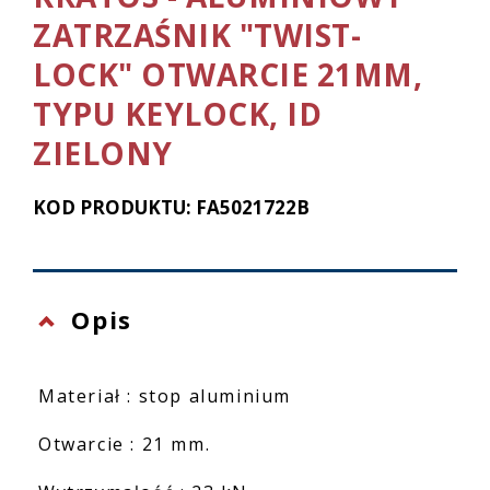
ZATRZAŚNIK "TWIST-
LOCK" OTWARCIE 21MM,
TYPU KEYLOCK, ID
ZIELONY
KOD PRODUKTU: FA5021722B
Opis
Materiał : stop aluminium
Otwarcie : 21 mm.