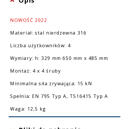
NOWOŚĆ 2022
Materiał: stal nierdzewna 316
Liczba użytkowników: 4
Wymiary: h: 329 mm 650 mm x 485 mm
Montaż: 4 x 4 śruby
Minimalna siła zrywająca: 15 kN
Spełnia: EN 795 Typ A, TS16415 Typ A
Waga: 12,5 kg