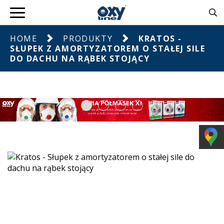
HOME
PRODUKTY
KRATOS -
SŁUPEK Z AMORTYZATOREM O STAŁEJ SILE
DO DACHU NA RĄBEK STOJĄCY