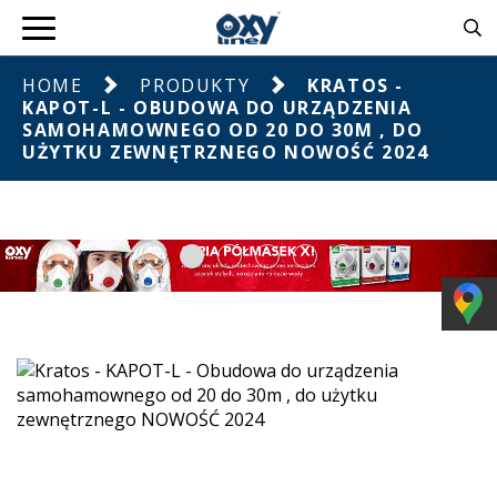
HOME
PRODUKTY
KRATOS -
KAPOT-L - OBUDOWA DO URZĄDZENIA
SAMOHAMOWNEGO OD 20 DO 30M , DO
UŻYTKU ZEWNĘTRZNEGO NOWOŚĆ 2024