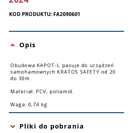
KOD PRODUKTU: FA2090601
Opis
Obudowa KAPOT-L pasuje do urządzeń
samohamownych KRATOS SAFETY od 20
do 30m.
Materiał: PCV, poliamid.
Waga: 0,74 kg.
Pliki do pobrania