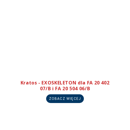
Kratos - EXOSKELETON dla FA 20 402
07/B i FA 20 504 06/B
ZOBACZ WIĘCEJ