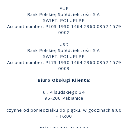
EUR
Bank Polskiej Spółdzielczości S.A.
SWIFT: POLUPLPR
Account number: PL03 1930 1464 2360 0352 1579
0002
USD
Bank Polskiej Spółdzielczości S.A.
SWIFT: POLUPLPR
Account number: PL73 1930 1464 2360 0352 1579
0003
Biuro Obsługi Klienta:
ul. Piłsudskiego 34
95-200 Pabianice
czynne od poniedziałku do piątku, w godzinach 8:00
- 16:00