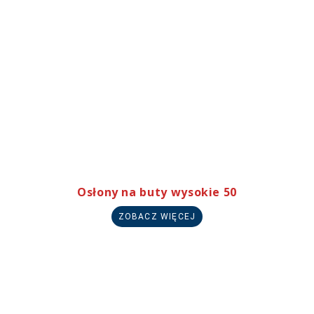
Osłony na buty wysokie 50
ZOBACZ WIĘCEJ