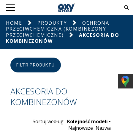
HOME
PRODUKTY
OCHRONA
PRZECIWCHEMICZNA (KOMBINEZONY
PRZECIWCHEMICZNE)
AKCESORIA DO
KOMBINEZONÓW
FILTR PRODUKTU
AKCESORIA DO
KOMBINEZONÓW
Sortuj według:
Kolejność modeli
Najnowsze
Nazwa